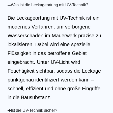
Was ist die Leckageortung mit UV-Technik?
Die Leckageortung mit UV-Technik ist ein
modernes Verfahren, um verborgene
Wasserschäden im Mauerwerk präzise zu
lokalisieren. Dabei wird eine spezielle
Flüssigkeit in das betroffene Gebiet
eingebracht. Unter UV-Licht wird
Feuchtigkeit sichtbar, sodass die Leckage
punktgenau identifiziert werden kann –
schnell, effizient und ohne große Eingriffe
in die Bausubstanz.
Ist die UV-Technik sicher?