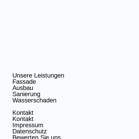
Unsere Leistungen
Fassade
Ausbau
Sanierung
Wasserschaden
Kontakt
Kontakt
Impressum
Datenschutz
Bewerten Sie uns