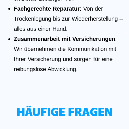
Fachgerechte Reparatur
: Von der
Trockenlegung bis zur Wiederherstellung –
alles aus einer Hand.
Zusammenarbeit mit Versicherungen
:
Wir übernehmen die Kommunikation mit
Ihrer Versicherung und sorgen für eine
reibungslose Abwicklung.
HÄUFIGE FRAGEN