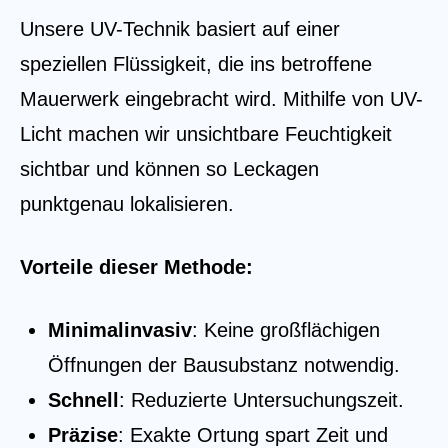
Unsere UV-Technik basiert auf einer
speziellen Flüssigkeit, die ins betroffene
Mauerwerk eingebracht wird. Mithilfe von UV-
Licht machen wir unsichtbare Feuchtigkeit
sichtbar und können so Leckagen
punktgenau lokalisieren.
Vorteile dieser Methode:
Minimalinvasiv
: Keine großflächigen
Öffnungen der Bausubstanz notwendig.
Schnell
: Reduzierte Untersuchungszeit.
Präzise
: Exakte Ortung spart Zeit und