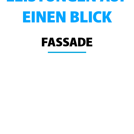
EINEN BLICK
FASSADE