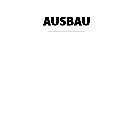
AUSBAU