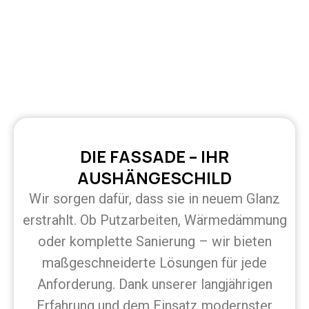
DIE FASSADE – IHR
AUSHÄNGESCHILD
Wir sorgen dafür, dass sie in neuem Glanz
erstrahlt. Ob Putzarbeiten, Wärmedämmung
oder komplette Sanierung – wir bieten
maßgeschneiderte Lösungen für jede
Anforderung. Dank unserer langjährigen
Erfahrung und dem Einsatz modernster