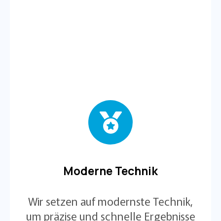
Moderne Technik
Wir setzen auf modernste Technik,
um präzise und schnelle Ergebnisse