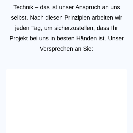
Technik – das ist unser Anspruch an uns
selbst. Nach diesen Prinzipien arbeiten wir
jeden Tag, um sicherzustellen, dass Ihr
Projekt bei uns in besten Händen ist. Unser
Versprechen an Sie: