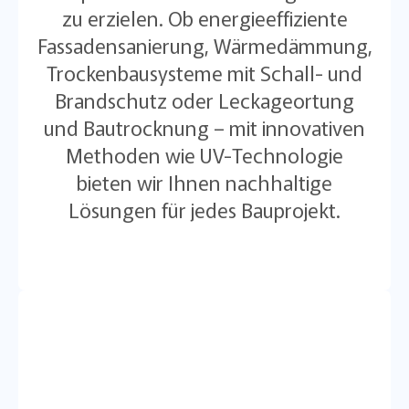
zu erzielen. Ob energieeffiziente
Fassadensanierung, Wärmedämmung,
Trockenbausysteme mit Schall- und
Brandschutz oder Leckageortung
und Bautrocknung – mit innovativen
Methoden wie UV-Technologie
bieten wir Ihnen nachhaltige
Lösungen für jedes Bauprojekt.