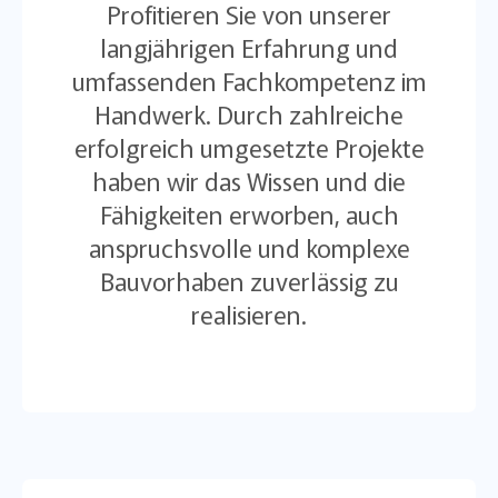
Profitieren Sie von unserer
langjährigen Erfahrung und
umfassenden Fachkompetenz im
Handwerk. Durch zahlreiche
erfolgreich umgesetzte Projekte
haben wir das Wissen und die
Fähigkeiten erworben, auch
anspruchsvolle und komplexe
Bauvorhaben zuverlässig zu
realisieren.