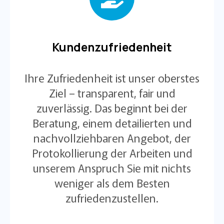
Kundenzufriedenheit
Ihre Zufriedenheit ist unser oberstes
Ziel – transparent, fair und
zuverlässig. Das beginnt bei der
Beratung, einem detailierten und
nachvollziehbaren Angebot, der
Protokollierung der Arbeiten und
unserem Anspruch Sie mit nichts
weniger als dem Besten
zufriedenzustellen.