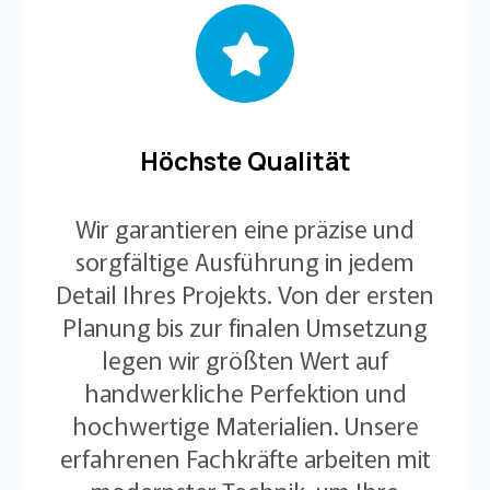
Höchste Qualität
Wir garantieren eine präzise und
sorgfältige Ausführung in jedem
Detail Ihres Projekts. Von der ersten
Planung bis zur finalen Umsetzung
legen wir größten Wert auf
handwerkliche Perfektion und
hochwertige Materialien. Unsere
erfahrenen Fachkräfte arbeiten mit