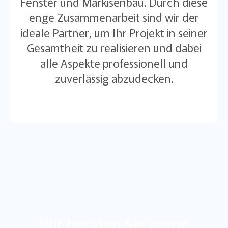
Fenster und Markisenbau. Durch diese
enge Zusammenarbeit sind wir der
ideale Partner, um Ihr Projekt in seiner
Gesamtheit zu realisieren und dabei
alle Aspekte professionell und
zuverlässig abzudecken.
Wir beraten Sie gerne