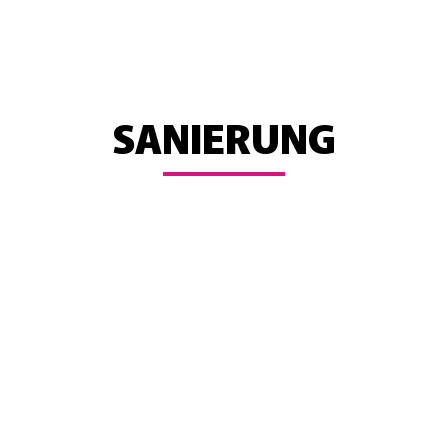
SANIERUNG