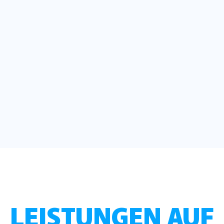
LEISTUNGEN AUF