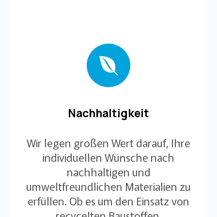
Nachhaltigkeit
Wir legen großen Wert darauf, Ihre
individuellen Wünsche nach
nachhaltigen und
umweltfreundlichen Materialien zu
erfüllen. Ob es um den Einsatz von
recycelten Baustoffen,