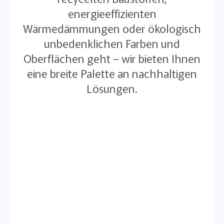
energieeffizienten
Wärmedämmungen oder ökologisch
unbedenklichen Farben und
Oberflächen geht – wir bieten Ihnen
eine breite Palette an nachhaltigen
Lösungen.