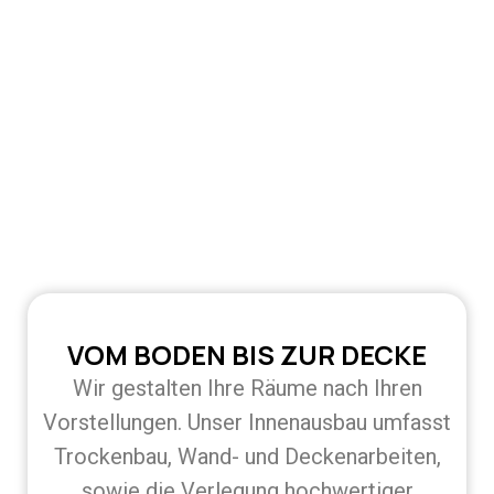
VOM BODEN BIS ZUR DECKE
Wir gestalten Ihre Räume nach Ihren
Vorstellungen. Unser Innenausbau umfasst
Trockenbau, Wand- und Deckenarbeiten,
sowie die Verlegung hochwertiger