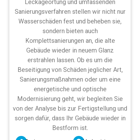
Leckageortung und umfassenden
Sanierungsverfahren stellen wir nicht nur
Wasserschäden fest und beheben sie,
sondern bieten auch
Komplettsanierungen an, die alte
Gebäude wieder in neuem Glanz
erstrahlen lassen. Ob es um die
Beseitigung von Schäden jeglicher Art,
Sanierungsmaßnahmen oder um eine
energetische und optische
Modernisierung geht, wir begleiten Sie
von der Analyse bis zur Fertigstellung und
sorgen dafür, dass Ihr Gebäude wieder in
Bestform ist.