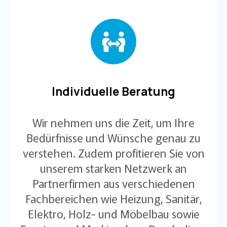
Individuelle Beratung
Wir nehmen uns die Zeit, um Ihre
Bedürfnisse und Wünsche genau zu
verstehen. Zudem profitieren Sie von
unserem starken Netzwerk an
Partnerfirmen aus verschiedenen
Fachbereichen wie Heizung, Sanitär,
Elektro, Holz- und Möbelbau sowie