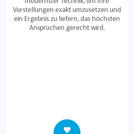
modernster Technik, um Ihre
Vorstellungen exakt umzusetzen und
ein Ergebnis zu liefern, das höchsten
Ansprüchen gerecht wird.