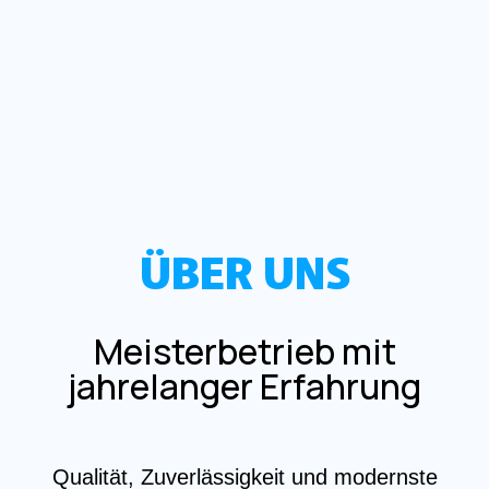
ÜBER UNS
Meisterbetrieb mit
jahrelanger Erfahrung
Qualität, Zuverlässigkeit und modernste