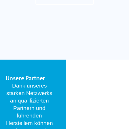
Unsere Partner
Dank unseres
starken Netzwerks
an qualifizierten
Partnern und
führenden
Herstellern können