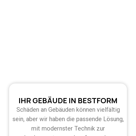
IHR GEBÄUDE IN BESTFORM
Schäden an Gebäuden können vielfältig
sein, aber wir haben die passende Lösung,
mit modernster Technik zur