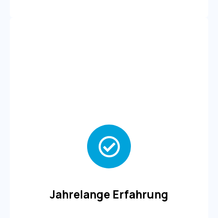
Jahrelange Erfahrung